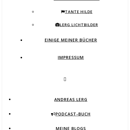
TANTE HILDE
LERG LICHTBILDER
EINIGE MEINER BÜCHER
IMPRESSUM
ANDREAS LERG
PODCAST-BUCH
MEINE BLOGS