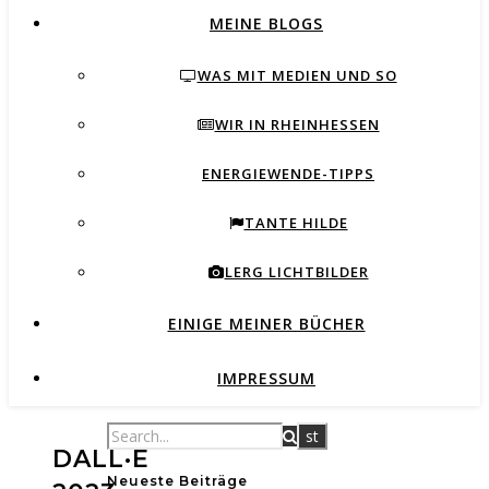
MEINE BLOGS
WAS MIT MEDIEN UND SO
WIR IN RHEINHESSEN
ENERGIEWENDE-TIPPS
TANTE HILDE
LERG LICHTBILDER
EINIGE MEINER BÜCHER
IMPRESSUM
DALL·E
Neueste Beiträge