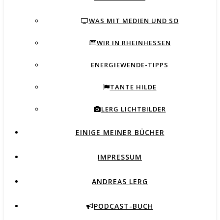
WAS MIT MEDIEN UND SO
WIR IN RHEINHESSEN
ENERGIEWENDE-TIPPS
TANTE HILDE
LERG LICHTBILDER
EINIGE MEINER BÜCHER
IMPRESSUM
ANDREAS LERG
PODCAST-BUCH