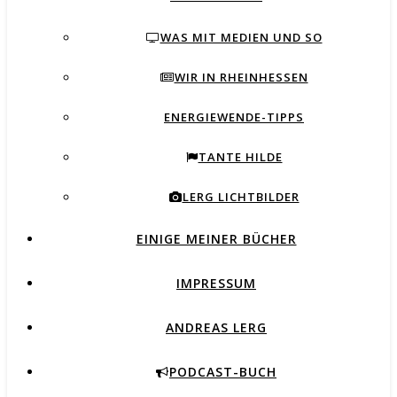
WAS MIT MEDIEN UND SO
WIR IN RHEINHESSEN
ENERGIEWENDE-TIPPS
TANTE HILDE
LERG LICHTBILDER
EINIGE MEINER BÜCHER
IMPRESSUM
ANDREAS LERG
PODCAST-BUCH