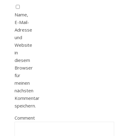
Name,
E-Mail-
Adresse
und
Website
in
diesem
Browser
für
meinen
nächsten
Kommentar
speichern.
Comment