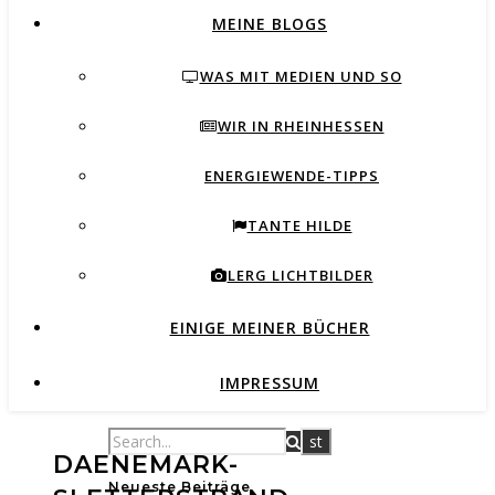
MEINE BLOGS
WAS MIT MEDIEN UND SO
WIR IN RHEINHESSEN
ENERGIEWENDE-TIPPS
TANTE HILDE
LERG LICHTBILDER
EINIGE MEINER BÜCHER
IMPRESSUM
DAENEMARK-
Neueste Beiträge