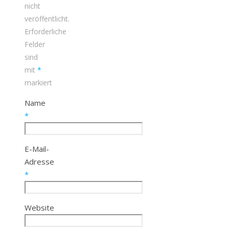
nicht
veröffentlicht.
Erforderliche
Felder
sind
mit
*
markiert
Name
*
E-Mail-
Adresse
*
Website