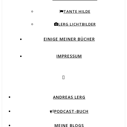
TANTE HILDE
LERG LICHTBILDER
EINIGE MEINER BÜCHER
IMPRESSUM
ANDREAS LERG
PODCAST-BUCH
MEINE BLOGS